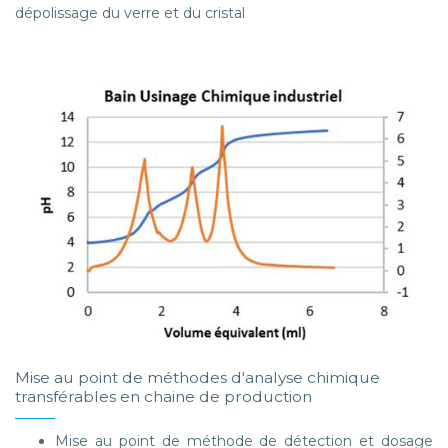
dépolissage du verre et du cristal
Mise au point de méthodes d'analyse chimique
transférables en chaine de production
Mise au point de méthode de détection et dosage