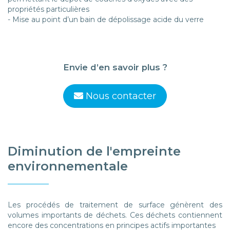
propriétés particulières
- Mise au point d’un bain de dépolissage acide du verre
Envie d’en savoir plus ?
Nous contacter
Diminution de l'empreinte
environnementale
Les procédés de traitement de surface génèrent des
volumes importants de déchets. Ces déchets contiennent
encore des concentrations en principes actifs importantes