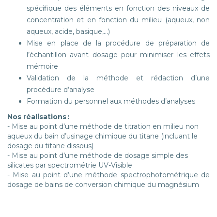
spécifique des éléments en fonction des niveaux de
concentration et en fonction du milieu (aqueux, non
aqueux, acide, basique,…)
Mise en place de la procédure de préparation de
l’échantillon avant dosage pour minimiser les effets
mémoire
Validation de la méthode et rédaction d’une
procédure d’analyse
Formation du personnel aux méthodes d’analyses
Nos réalisations :
- Mise au point d’une méthode de titration en milieu non
aqueux du bain d’usinage chimique du titane (incluant le
dosage du titane dissous)
- Mise au point d’une méthode de dosage simple des
silicates par spectrométrie UV-Visible
- Mise au point d’une méthode spectrophotométrique de
dosage de bains de conversion chimique du magnésium