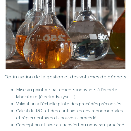
Optimisation de la gestion et des volumes de déchets
Mise au point de traitements innovants à l’échelle
laboratoire (électrodyalyse, …)
Validation à l’échelle pilote des procédés préconisés
Calcul du ROI et des contraintes environnementales
et réglementaires du nouveau procédé
Conception et aide au transfert du nouveau procédé