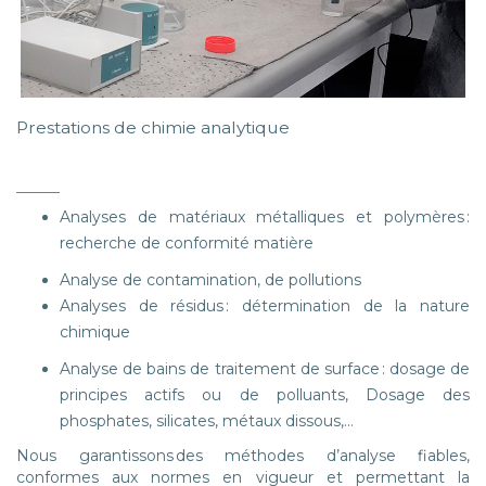
Prestations de chimie analytique
Analyses de matériaux métalliques et polymères :
recherche de conformité matière
Analyse de contamination, de pollutions
Analyses de résidus : détermination de la nature
chimique
Analyse de bains de traitement de surface : dosage de
principes actifs ou de polluants, Dosage des
phosphates, silicates, métaux dissous,…
Nous garantissons des méthodes d’analyse fiables,
conformes aux normes en vigueur et permettant la