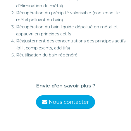
d’élimination du métal)
Récupération du précipité valorisable (contenant le
métal polluant du bain)
Récupération du bain liquide dépollué en métal et
appauvri en principes actifs
Réajustement des concentrations des principes actifs
(pH, complexants, additifs)
Réutilisation du bain régénéré
Envie d’en savoir plus ?
Nous contacter