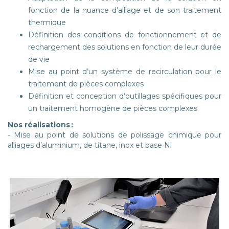
fonction de la nuance d’alliage et de son traitement
thermique
Définition des conditions de fonctionnement et de
rechargement des solutions en fonction de leur durée
de vie
Mise au point d’un système de recirculation pour le
traitement de pièces complexes
Définition et conception d’outillages spécifiques pour
un traitement homogène de pièces complexes
Nos réalisations :
- Mise au point de solutions de polissage chimique pour
alliages d’aluminium, de titane, inox et base Ni