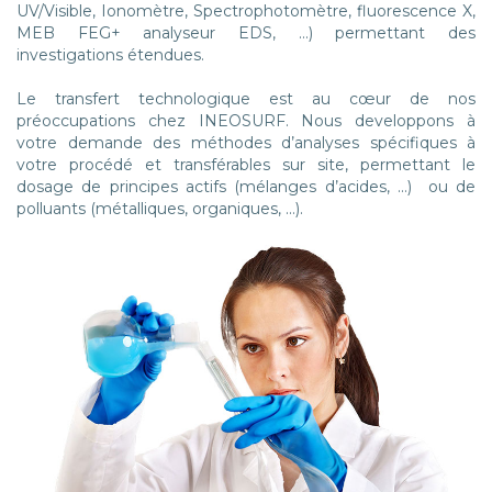
UV/Visible, Ionomètre, Spectrophotomètre, fluorescence X,
MEB FEG+ analyseur EDS, …) permettant des
investigations étendues.
Le transfert technologique est au cœur de nos
préoccupations chez INEOSURF. Nous developpons à
votre demande des méthodes d’analyses spécifiques à
votre procédé et transférables sur site, permettant le
dosage de principes actifs (mélanges d’acides, …) ou de
polluants (métalliques, organiques, …).