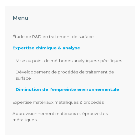
Menu
Étude de R&D en traitement de surface
Expertise chimique & analyse
Mise au point de méthodes analytiques spécifiques
Développement de procédés de traitement de
surface
Diminution de l'empreinte environnementale
Expertise matériaux métalliques & procédés
Approvisionnement matériaux et éprouvettes
métalliques