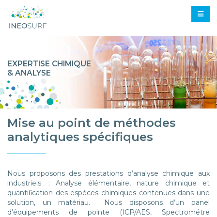
EXPERTISE CHIMIQUE
& ANALYSE
Mise au point de méthodes
analytiques spécifiques
Nous proposons des prestations d’analyse chimique aux
industriels : Analyse élémentaire, nature chimique et
quantiﬁcation des espèces chimiques contenues dans une
solution, un matériau. Nous disposons d’un panel
d’équipements de pointe (ICP/AES, Spectrométre