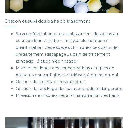
Gestion et suivi des bains de traitement
Suivi de l’évolution et du vieillissement des bains au
cours de leur utilisation : analyse élémentaire et
quantiﬁcation des espèces chimiques des bains de
prétraitement (décapage,…), bain de traitement
(zingage, …) et bain de rinçage
Mise en évidence des concentrations critiques de
polluants pouvant affecter l’efficacité du traitement
Gestion des rejets atmosphériques
Gestion du stockage des bains et produits dangereux
Prévision des risques liés à la manipulation des bains