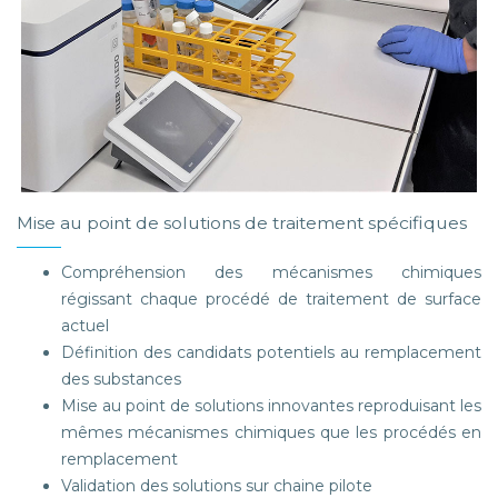
Mise au point de solutions de traitement spécifiques
Compréhension des mécanismes chimiques
régissant chaque procédé de traitement de surface
actuel
Définition des candidats potentiels au remplacement
des substances
Mise au point de solutions innovantes reproduisant les
mêmes mécanismes chimiques que les procédés en
remplacement
Validation des solutions sur chaine pilote