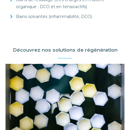
organique : DCO et en tensioactifs)
Bains solvantés (inflammabilité, DCO)
Découvrez nos solutions de régénération