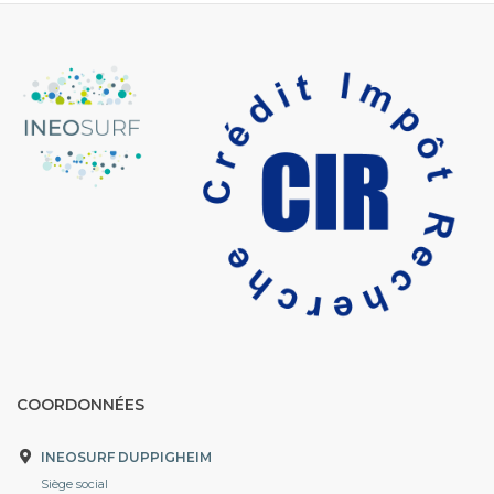
COORDONNÉES
INEOSURF DUPPIGHEIM
Siège social