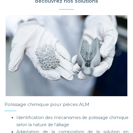
découvrez nos solutions
Polissage chimique pour pièces ALM
Identification des mécanismes de polissage chimique
selon la nature de l’alliage
Adaptation de la composition de la solution en