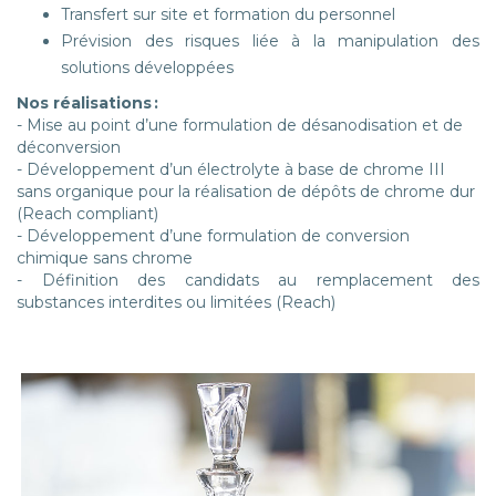
Transfert sur site et formation du personnel
Prévision des risques liée à la manipulation des
solutions développées
Nos réalisations :
- Mise au point d’une formulation de désanodisation et de
déconversion
- Développement d’un électrolyte à base de chrome III
sans organique pour la réalisation de dépôts de chrome dur
(Reach compliant)
- Développement d’une formulation de conversion
chimique sans chrome
- Définition des candidats au remplacement des
substances interdites ou limitées (Reach)