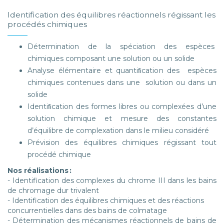
Identification des équilibres réactionnels régissant les
procédés chimiques
Détermination de la spéciation des espèces
chimiques composant une solution ou un solide
Analyse élémentaire et quantiﬁcation des espèces
chimiques contenues dans une solution ou dans un
solide
Identiﬁcation des formes libres ou complexées d’une
solution chimique et mesure des constantes
d’équilibre de complexation dans le milieu considéré
Prévision des équilibres chimiques régissant tout
procédé chimique
Nos réalisations :
- Identification des complexes du chrome III dans les bains
de chromage dur trivalent
- Identification des équilibres chimiques et des réactions
concurrentielles dans des bains de colmatage
- Détermination des mécanismes réactionnels de bains de