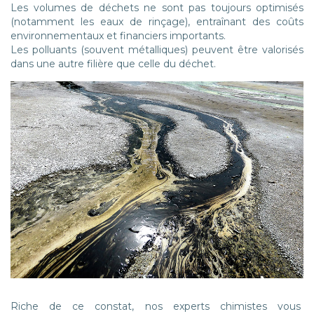
Les volumes de déchets ne sont pas toujours optimisés
(notamment les eaux de rinçage), entraînant des coûts
environnementaux et financiers importants.
Les polluants (souvent métalliques) peuvent être valorisés
dans une autre filière que celle du déchet.
Riche de ce constat, nos experts chimistes vous