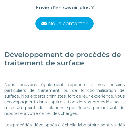
Envie d’en savoir plus ?
Nous contacter
Développement de procédés de
traitement de surface
Nous pouvons également répondre à vos besoins
particuliers de traitement ou de fonctionnalisation de
surface. Nos experts chimistes, fort de leur experience, vous
accompagnent dans l’optimisation de vos procédés par la
mise au point de solutions spécifiques permettant de
répondre à votre cahier des charges.
Les procédés développés à échelle laboratoire sont validés