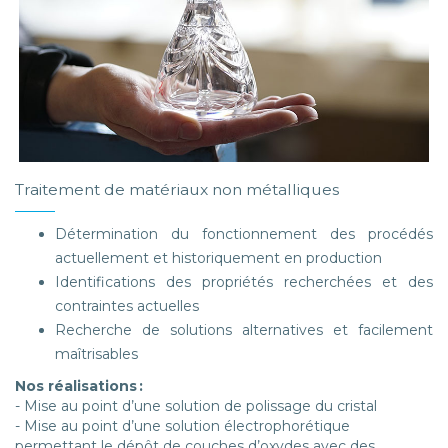
Traitement de matériaux non métalliques
Détermination du fonctionnement des procédés
actuellement et historiquement en production
Identifications des propriétés recherchées et des
contraintes actuelles
Recherche de solutions alternatives et facilement
maîtrisables
Nos réalisations :
- Mise au point d’une solution de polissage du cristal
- Mise au point d’une solution électrophorétique
permettant le dépôt de couches d’oxydes avec des