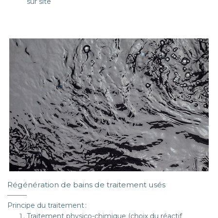
sur site
Régénération de bains de traitement usés
Principe du traitement :
Traitement physico-chimique (choix du réactif