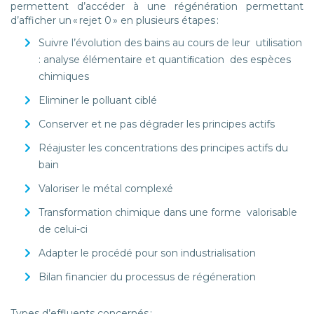
permettent d’accéder à une régénération permettant
d’afficher un « rejet 0 » en plusieurs étapes :
Suivre l’évolution des bains au cours de leur utilisation
: analyse élémentaire et quantiﬁcation des espèces
chimiques
Eliminer le polluant ciblé
Conserver et ne pas dégrader les principes actifs
Réajuster les concentrations des principes actifs du
bain
Valoriser le métal complexé
Transformation chimique dans une forme valorisable
de celui-ci
Adapter le procédé pour son industrialisation
Bilan financier du processus de régéneration
Types d’effluents concernés :