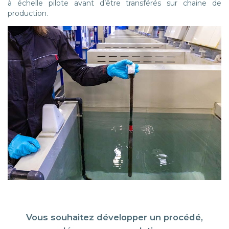
à échelle pilote avant d’être transférés sur chaine de
production.
Vous souhaitez développer un procédé,