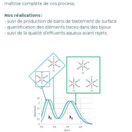
maîtrise complète de vos process.
Nos réalisations :
- suivi de production de bains de traitement de surface
- quantification des éléments traces dans des bijoux
- suivi de la qualité d’effluents aqueux avant rejets